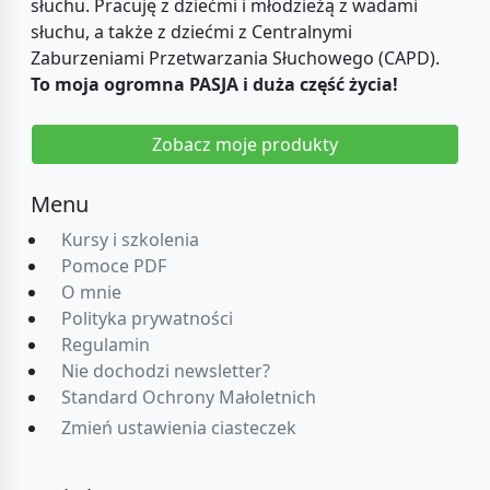
słuchu. Pracuję z dziećmi i młodzieżą z wadami
słuchu, a także z dziećmi z Centralnymi
Zaburzeniami Przetwarzania Słuchowego (CAPD).
To moja ogromna PASJA i duża część życia!
Zobacz moje produkty
Menu
Kursy i szkolenia
Pomoce PDF
O mnie
Polityka prywatności
Regulamin
Nie dochodzi newsletter?
Standard Ochrony Małoletnich
Zmień ustawienia ciasteczek