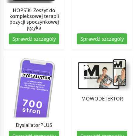
HOPSIK- Zeszyt do
kompleksowej terapii
pozycji spoczynkowej
języka
Sprawdź szczegóły
Sprawdź szczegóły
MOWODETEKTOR
DyslaliatorPLUS