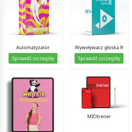
Automatyzator
Wywoływacz głoska R
Sprawdź szczegóły
Sprawdź szczegóły
MIOtrener