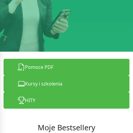
Pomoce PDF
Kursy i szkolenia
HITY
Moje Bestsellery