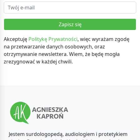
Zapisz się
Akceptuję
Politykę Prywatności
, więc wyrażam zgodę
na przetwarzanie danych osobowych, oraz
otrzymywanie newslettera. Wiem, że będę mogła
zrezygnować w każdej chwili.
Jestem surdologopedą, audiologiem i protetykiem