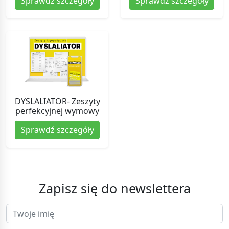
Sprawdź szczegóły
Sprawdź szczegóły
DYSLALIATOR- Zeszyty
perfekcyjnej wymowy
Sprawdź szczegóły
Zapisz się do newslettera