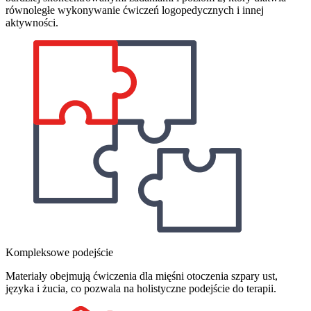
równoległe wykonywanie ćwiczeń logopedycznych i innej
aktywności.
Kompleksowe podejście
Materiały obejmują ćwiczenia dla mięśni otoczenia szpary ust,
języka i żucia, co pozwala na holistyczne podejście do terapii.