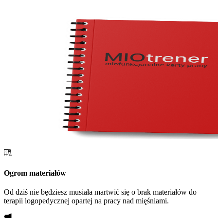
Ogrom materiałów
Od dziś nie będziesz musiała martwić się o brak materiałów do
terapii logopedycznej opartej na pracy nad mięśniami.