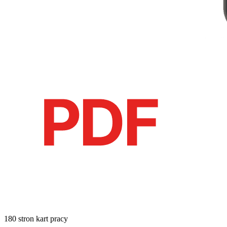
180 stron kart pracy