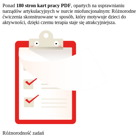
Ponad
180 stron kart pracy PDF
, opartych na usprawnianiu
narządów artykulacyjnych w nurcie miofuncjonalnym: Różnorodne
ćwiczenia skonstruowane w sposób, który motywuje dzieci do
aktywności, dzięki czemu terapia staje się atrakcyjniejsza.
Różnorodność zadań