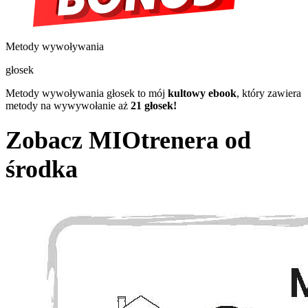
Metody wywoływania
głosek
Metody wywoływania głosek
to mój
kultowy ebook
, który zawiera
metody na wywywołanie aż
21 głosek!
Zobacz MIOtrenera od
środka