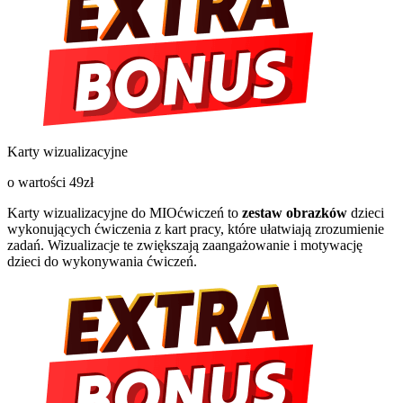
Karty wizualizacyjne
o wartości 49zł
Karty wizualizacyjne do MIOćwiczeń to
zestaw obrazków
dzieci
wykonujących ćwiczenia z kart pracy, które ułatwiają zrozumienie
zadań. Wizualizacje te zwiększają zaangażowanie i motywację
dzieci do wykonywania ćwiczeń.