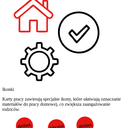
Ikonki
Karty pracy zawierają specjalne ikony, które ułatwiają oznaczanie
materiałów do pracy domowej, co zwiększa zaangażowanie
rodziców.