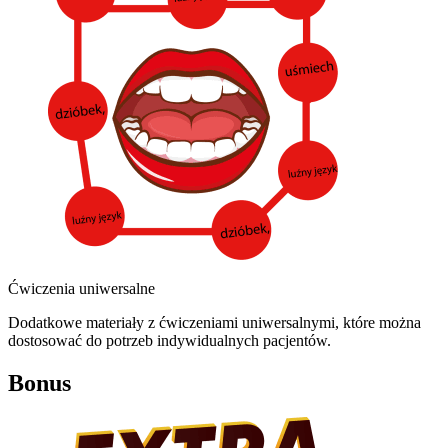
Ćwiczenia uniwersalne
Dodatkowe materiały z ćwiczeniami uniwersalnymi, które można
dostosować do potrzeb indywidualnych pacjentów.
Bonus