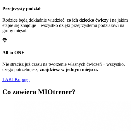
Przejrzysty podział
Rodzice będą dokładnie wiedzieć,
co ich dziecko ćwiczy
i na jakim
etapie się znajduje – wszystko dzięki przejrzystemu podziałowi na
grupy mięśni.
All in ONE
Nie stracisz już czasu na tworzenie własnych ćwiczeń – wszystko,
czego potrzebujesz,
znajdziesz w jednym miejscu.
TAK!
Kupuję
Co zawiera MIOtrener?