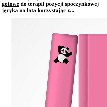
gotowe
do terapii pozycji spoczynkowej
języka
na lata
korzystając z...