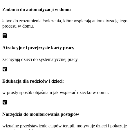
Zadania do automatyzacji w domu
łatwe do zrozumienia ćwiczenia, które wspierają automatyzację tego
procesu w domu.
Atrakcyjne i przejrzyste karty pracy
zachęcają dzieci do systematycznej pracy.
Edukacja dla rodziców i dzieci:
w prosty sposób objaśniam jak wspierać dziecko w domu.
Narzędzia do monitorowania postępów
wizualne przedstawienie etapów terapii, motywuje dzieci i pokazuje