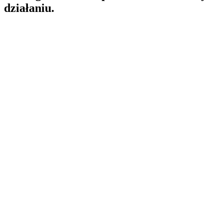
działaniu.