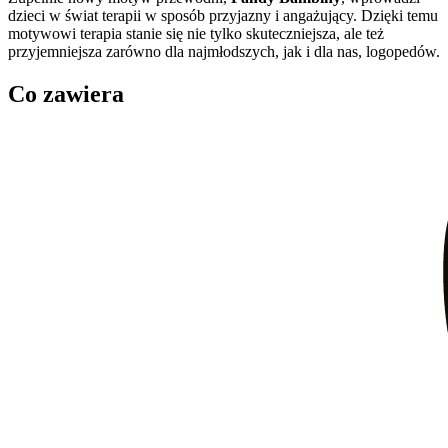
dzieci w świat terapii w sposób przyjazny i angażujący. Dzięki temu
motywowi terapia stanie się nie tylko skuteczniejsza, ale też
przyjemniejsza zarówno dla najmłodszych, jak i dla nas, logopedów.
Co zawiera