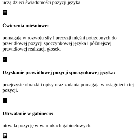
uczą dzieci świadomości pozycji języka.
Ćwiczenia mięśniowe:
pomagają w rozwoju siły i precyzji mięśni potrzebnych do
prawidłowej pozycji spoczynkowej języka i późniejszej
prawidłowej realizacji głosek.
Uzyskanie prawidłowej pozycji spoczynkowej języka:
przejrzyste obrazki i opisy oraz zadania pomagają w osiągnięciu tej
pozycji.
Utrwalanie w gabinecie:
utrwala pozycję w warunkach gabinetowych.