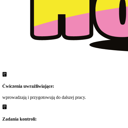
Ćwiczenia uwrażliwiające:
wprowadzają i przygotowują do dalszej pracy.
Zadania kontroli: