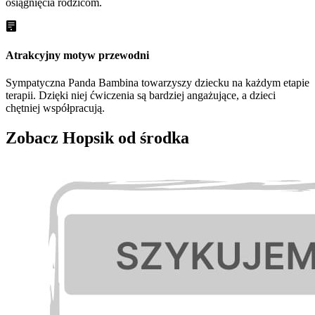
osiągnięcia rodzicom.
Atrakcyjny motyw przewodni
Sympatyczna Panda Bambina towarzyszy dziecku na każdym etapie
terapii. Dzięki niej ćwiczenia są bardziej angażujące, a dzieci
chętniej współpracują.
Zobacz Hopsik od środka