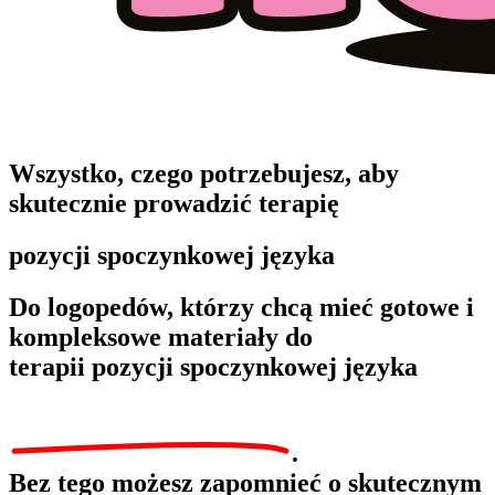
Wszystko, czego potrzebujesz, aby
skutecznie prowadzić terapię
pozycji spoczynkowej języka
Do logopedów, którzy chcą mieć gotowe i
kompleksowe materiały do
terapii pozycji spoczynkowej języka
.
Bez tego możesz zapomnieć o skutecznym