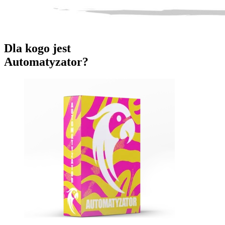
Dla kogo jest
Automatyzator?