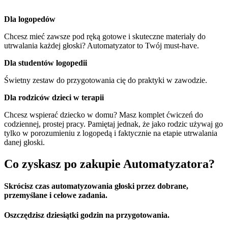
Dla logopedów
Chcesz mieć zawsze pod ręką gotowe i skuteczne materiały do
utrwalania każdej głoski? Automatyzator to Twój must-have.
Dla studentów logopedii
Świetny zestaw do przygotowania cię do praktyki w zawodzie.
Dla rodziców dzieci w terapii
Chcesz wspierać dziecko w domu? Masz komplet ćwiczeń do
codziennej, prostej pracy. Pamiętaj jednak, że jako rodzic używaj go
tylko w porozumieniu z logopedą i faktycznie na etapie utrwalania
danej głoski.
Co zyskasz po zakupie Automatyzatora?
Skrócisz czas automatyzowania głoski przez dobrane,
przemyślane i celowe zadania.
Oszczędzisz dziesiątki godzin na przygotowania.