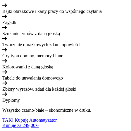
Bajki obrazkowe i karty pracy do wspólnego czytania
Zagadki
Szukanie rymów z daną głoską
Tworzenie obrazkowych zdań i opowieści
Gry typu domino, memory i inne
Kolorowanki z daną głoską
Tabele do utrwalania domowego
Zbiory wyrazów, zdań dla każdej głoski
Dyplomy
Wszystko czarno-białe – ekonomiczne w druku.
TAK! Kupuję Automatyzator
Kupuję za 249,00zł