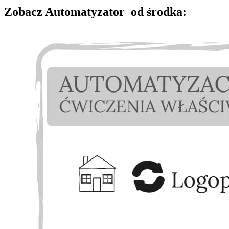
Zobacz Automatyzator od środka: