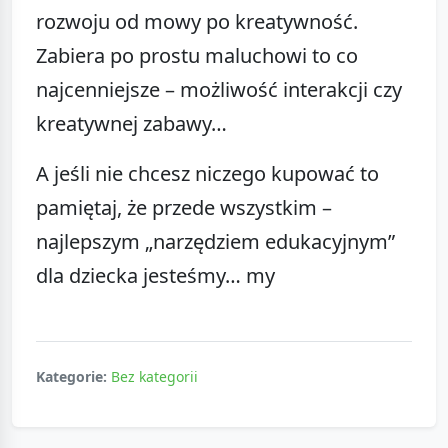
rozwoju od mowy po kreatywność.
Zabiera po prostu maluchowi to co
najcenniejsze – możliwość interakcji czy
kreatywnej zabawy…
A jeśli nie chcesz niczego kupować to
pamiętaj, że przede wszystkim –
najlepszym „narzędziem edukacyjnym”
dla dziecka jesteśmy… my
Kategorie:
Bez kategorii