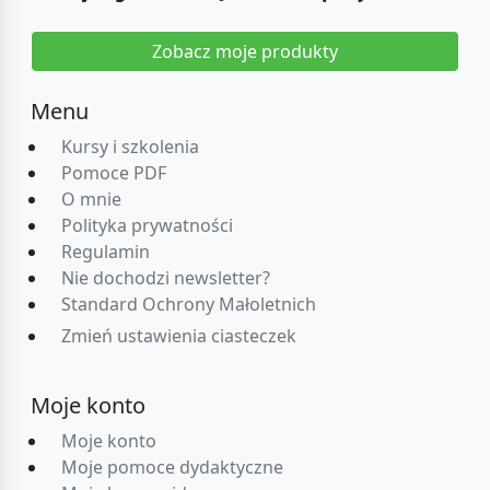
Zobacz moje produkty
Menu
Kursy i szkolenia
Pomoce PDF
O mnie
Polityka prywatności
Regulamin
Nie dochodzi newsletter?
Standard Ochrony Małoletnich
Zmień ustawienia ciasteczek
Moje konto
Moje konto
Moje pomoce dydaktyczne