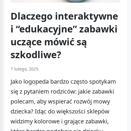
Dlaczego interaktywne
i “edukacyjne” zabawki
uczące mówić są
szkodliwe?
7 lutego, 2025
Jako logopeda bardzo często spotykam
się z pytaniem rodziców: jakie zabawki
polecam, aby wspierać rozwój mowy
dziecka? Idąc do większości sklepów
widzimy kolorowe i grające zabawki,