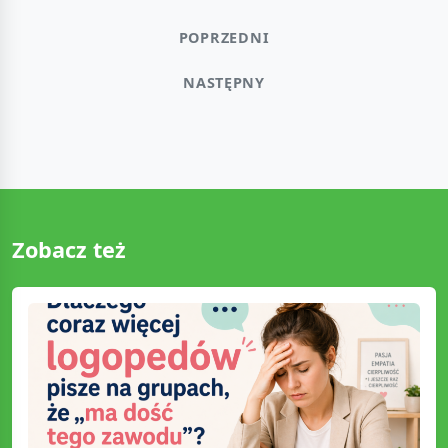
POPRZEDNI
NASTĘPNY
Zobacz też