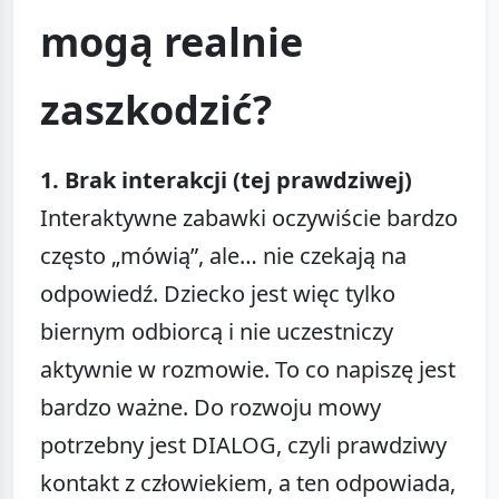
mogą realnie
zaszkodzić?
1. Brak interakcji (tej prawdziwej)
Interaktywne zabawki oczywiście bardzo
często „mówią”, ale… nie czekają na
odpowiedź. Dziecko jest więc tylko
biernym odbiorcą i nie uczestniczy
aktywnie w rozmowie. To co napiszę jest
bardzo ważne. Do rozwoju mowy
potrzebny jest DIALOG, czyli prawdziwy
kontakt z człowiekiem, a ten odpowiada,