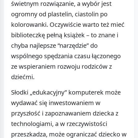
świetnym rozwiązanie, a wybór jest
ogromny od plastelin, ciastolin po
kolorowanki. Oczywiście warto też mieć
biblioteczkę pełną książek – to znane i
chyba najlepsze “narzędzie” do
wspólnego spędzania czasu łączonego
ze wspieraniem rozwoju rodziców z
dziećmi.
Słodki „edukacyjny” komputerek może
wydawać się inwestowaniem w
przyszłość i zapoznawaniem dziecka z
technologiami, a w rzeczywistości
przeszkadza, może ograniczać dziecko w