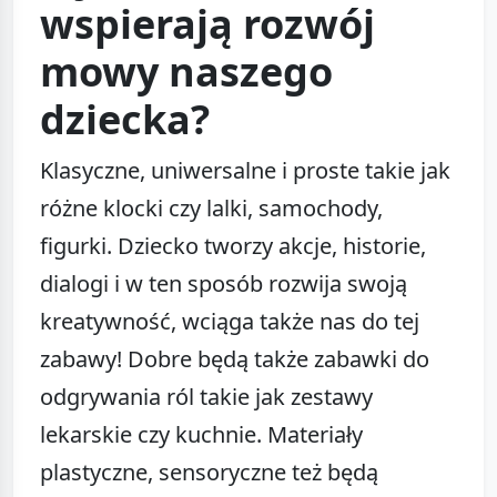
wspierają rozwój
mowy naszego
dziecka?
Klasyczne, uniwersalne i proste takie jak
różne klocki czy lalki, samochody,
figurki. Dziecko tworzy akcje, historie,
dialogi i w ten sposób rozwija swoją
kreatywność, wciąga także nas do tej
zabawy! Dobre będą także zabawki do
odgrywania ról takie jak zestawy
lekarskie czy kuchnie. Materiały
plastyczne, sensoryczne też będą