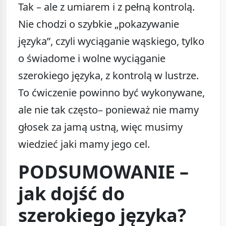
Tak – ale z umiarem i z pełną kontrolą.
Nie chodzi o szybkie „pokazywanie
języka”, czyli wyciąganie wąskiego, tylko
o świadome i wolne wyciąganie
szerokiego języka, z kontrolą w lustrze.
To ćwiczenie powinno być wykonywane,
ale nie tak często– ponieważ nie mamy
głosek za jamą ustną, więc musimy
wiedzieć jaki mamy jego cel.
PODSUMOWANIE –
jak dojść do
szerokiego języka?