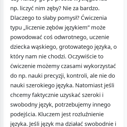
np. liczyć nim zęby? Nie za bardzo.
Dlaczego to słaby pomysł? Ćwiczenia
typu „liczenie zębów językiem” może
powodować coś odwrotnego, uczenie
dziecka wąskiego, grotowatego języka, o
który nam nie chodzi. Oczywiście to
ćwiczenie możemy czasami wykorzystać
do np. nauki precyzji, kontroli, ale nie do
nauki szerokiego języka. Natomiast jeśli
chcemy faktycznie uzyskać szeroki i
swobodny język, potrzebujemy innego
podejścia. Kluczem jest rozluźnienie
języka. Jeśli język ma działać swobodnie i