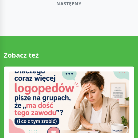
NASTĘPNY
Zobacz też