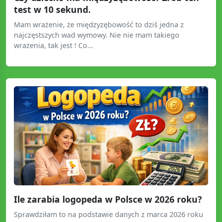
test w 10 sekund.
Mam wrażenie, że międzyzębowość to dziś jedna z
najczęstszych wad wymowy. Nie nie mam takiego
wrażenia, tak jest ! Co...
Ile zarabia logopeda w Polsce w 2026 roku?
Sprawdziłam to na podstawie danych z marca 2026 roku