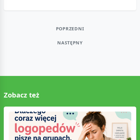
POPRZEDNI
NASTĘPNY
Zobacz też