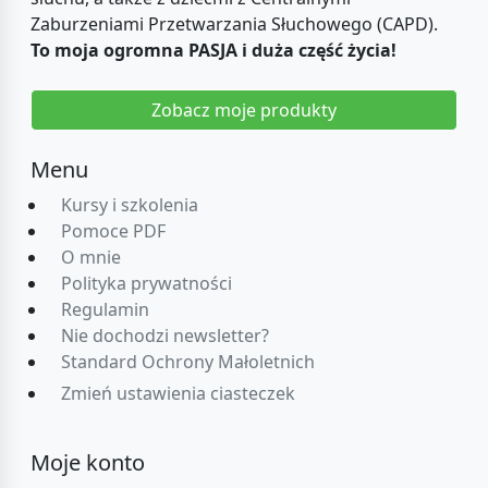
Zaburzeniami Przetwarzania Słuchowego (CAPD).
To moja ogromna PASJA i duża część życia!
Zobacz moje produkty
Menu
Kursy i szkolenia
Pomoce PDF
O mnie
Polityka prywatności
Regulamin
Nie dochodzi newsletter?
Standard Ochrony Małoletnich
Zmień ustawienia ciasteczek
Moje konto