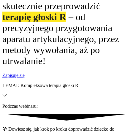
skutecznie przeprowadzić
terapię głoski R
– od
precyzyjnego przygotowania
aparatu artykulacyjnego, przez
metody wywołania, aż po
utrwalanie!
Zapisuje się
TEMAT: Kompleksowa terapia głoski R.
Podczas webinaru:
🎯 Dowiesz się, jak krok po kroku doprowadzić dziecko do