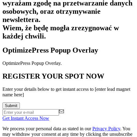
wyrażam zgodę na przetwarzanie danych
osobowych, oraz otrzymywanie
newslettera.
Wiem, że
będę mogła zrezygnować w
każdej chwili.
OptimizePress Popup Overlay
OptimizePress Popup Overlay.
REGISTER YOUR SPOT NOW
Enter your details below to get instant access to [enter lead magnet
name here]
Get Instant Access Now
We process your personal data as stated in our
Privacy Policy
. You
may withdraw your consent at any time by clicking the unsubscribe