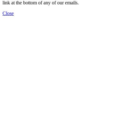
link at the bottom of any of our emails.
Close